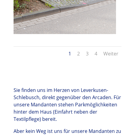
1
2
3
4
Weiter
Sie finden uns im Herzen von Leverkusen-
Schlebusch, direkt gegenüber den Arcaden. Für
unsere Mandanten stehen Parkmöglichkeiten
hinter dem Haus (Einfahrt neben der
Textilpflege) bereit.
Aber kein Weg ist uns für unsere Mandanten zu