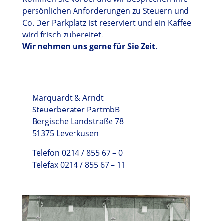
persönlichen Anforderungen zu Steuern und
Co. Der Parkplatz ist reserviert und ein Kaffee
wird frisch zubereitet.
Wir nehmen uns gerne für Sie Zeit
.
Marquardt & Arndt
Steuerberater PartmbB
Bergische Landstraße 78
51375 Leverkusen
Telefon 0214 / 855 67 – 0
Telefax 0214 / 855 67 – 11