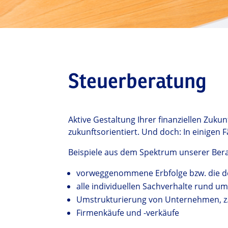
Steuerberatung
Aktive Gestaltung Ihrer finanziellen Zuku
zukunftsorientiert. Und doch: In einigen F
Beispiele aus dem Spektrum unserer Ber
vorweggenommene Erbfolge bzw. die 
alle individuellen Sachverhalte rund u
Umstrukturierung von Unternehmen, z.
Firmenkäufe und -verkäufe