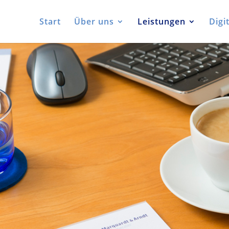
Start
Über uns
Leistungen
Digi