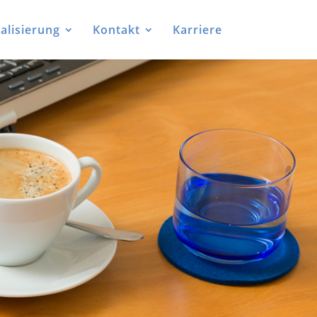
talisierung
Kontakt
Karriere