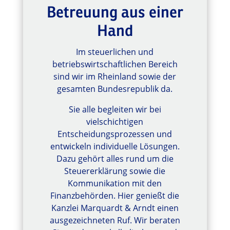
Betreuung aus einer
Hand
Im steuerlichen und
betriebswirtschaftlichen Bereich
sind wir im Rheinland sowie der
gesamten Bundesrepublik da.
Sie alle begleiten wir bei
vielschichtigen
Entscheidungsprozessen und
entwickeln individuelle Lösungen.
Dazu gehört alles rund um die
Steuererklärung sowie die
Kommunikation mit den
Finanzbehörden. Hier genießt die
Kanzlei Marquardt & Arndt einen
ausgezeichneten Ruf. Wir beraten