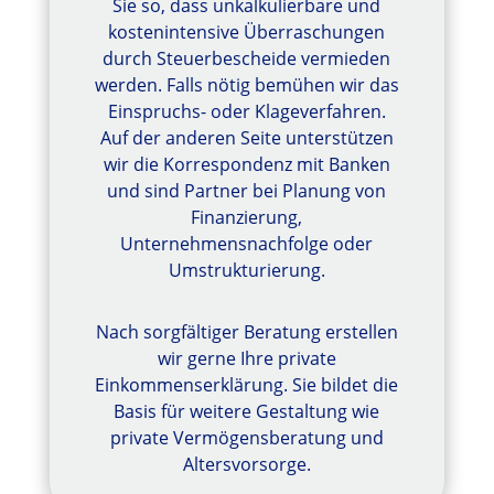
Sie so, dass unkalkulierbare und
kostenintensive Überraschungen
durch Steuerbescheide vermieden
werden. Falls nötig bemühen wir das
Einspruchs- oder Klageverfahren.
Auf der anderen Seite unterstützen
wir die Korrespondenz mit Banken
und sind Partner bei Planung von
Finanzierung,
Unternehmensnachfolge oder
Umstrukturierung.
Nach sorgfältiger Beratung erstellen
wir gerne Ihre private
Einkommenserklärung. Sie bildet die
Basis für weitere Gestaltung wie
private Vermögensberatung und
Altersvorsorge.