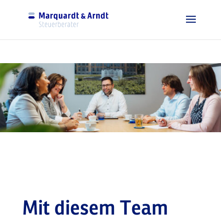
Mit diesem Team