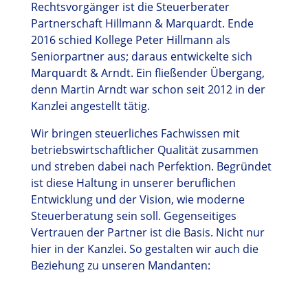
Rechtsvorgänger ist die Steuerberater
Partnerschaft Hillmann & Marquardt. Ende
2016 schied Kollege Peter Hillmann als
Seniorpartner aus; daraus entwickelte sich
Marquardt & Arndt. Ein fließender Übergang,
denn Martin Arndt war schon seit 2012 in der
Kanzlei angestellt tätig.
Wir bringen steuerliches Fachwissen mit
betriebswirtschaftlicher Qualität zusammen
und streben dabei nach Perfektion. Begründet
ist diese Haltung in unserer beruflichen
Entwicklung und der Vision, wie moderne
Steuerberatung sein soll. Gegenseitiges
Vertrauen der Partner ist die Basis. Nicht nur
hier in der Kanzlei. So gestalten wir auch die
Beziehung zu unseren Mandanten: