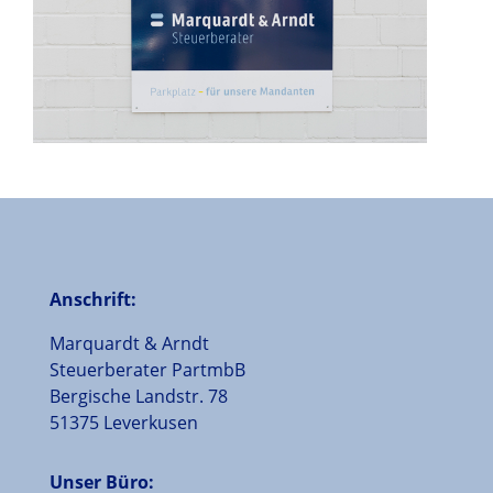
Anschrift:
Marquardt & Arndt
Steuerberater PartmbB
Bergische Landstr. 78
51375 Leverkusen
Unser Büro: