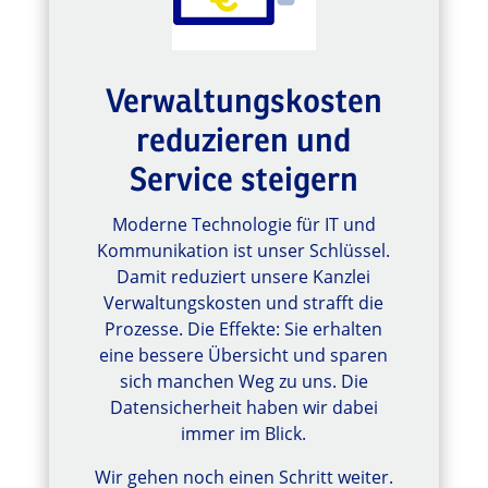
Verwaltungskosten
reduzieren und
Service steigern
Moderne Technologie für IT und
Kommunikation ist unser Schlüssel.
Damit reduziert unsere Kanzlei
Verwaltungskosten und strafft die
Prozesse. Die Effekte: Sie erhalten
eine bessere Übersicht und sparen
sich manchen Weg zu uns. Die
Datensicherheit haben wir dabei
immer im Blick.
Wir gehen noch einen Schritt weiter.