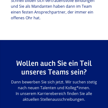
Schnell bilden sich vertrauensvolle Bindungen
und Sie als Mandanten haben dann im Team
einen festen Ansprechpartner, der immer ein
offenes Ohr hat.
Wollen auch Sie ein Teil
unseres Teams sein?
Dann bewerben Sie sich jetzt. Wir suchen stetig
nach neuen Talenten und Kolleg*innen.
In unserem Karrierebereich finden Sie alle
aktuellen Stellenausschreibungen.