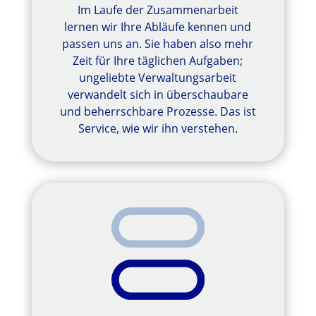
Im Laufe der Zusammenarbeit
lernen wir Ihre Abläufe kennen und
passen uns an. Sie haben also mehr
Zeit für Ihre täglichen Aufgaben;
ungeliebte Verwaltungsarbeit
verwandelt sich in überschaubare
und beherrschbare Prozesse. Das ist
Service, wie wir ihn verstehen.