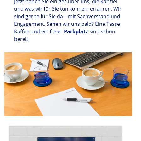
Jetzt haben Sie einiges über uns, die Kanzlei
und was wir für Sie tun können, erfahren. Wir
sind gerne für Sie da – mit Sachverstand und
Engagement. Sehen wir uns bald? Eine Tasse
Kaffee und ein freier
Parkplatz
sind schon
bereit.