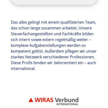
Das alles gelingt mit einem qualifizierten Team,
das schon lange zusammen arbeitet. Unsere
Steuerfachangestellten und Fachkräfte bilden
sich intern sowie extern regelmäßig weiter –
komplexe Aufgabenstellungen werden so
kompetent gelöst. Außerdem pflegen wir unser
starkes Netzwerk verschiedener Professionen.
Diese Profis binden wir zielorientiert ein – auch
international.