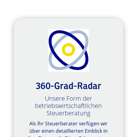
360-Grad-Radar
Unsere Form der
betriebswirtschaftlichen
Steuerberatung
Als Ihr Steuerberater verfügen wir
über einen detaillierten Einblick in