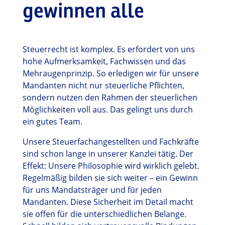
gewinnen alle
Steuerrecht ist komplex. Es erfordert von uns
hohe Aufmerksamkeit, Fachwissen und das
Mehraugenprinzip. So erledigen wir für unsere
Mandanten nicht nur steuerliche Pflichten,
sondern nutzen den Rahmen der steuerlichen
Möglichkeiten voll aus. Das gelingt uns durch
ein gutes Team.
Unsere Steuerfachangestellten und Fachkräfte
sind schon lange in unserer Kanzlei tätig. Der
Effekt: Unsere
Philosophie
wird wirklich gelebt.
Regelmäßig bilden sie sich weiter – ein Gewinn
für uns Mandatsträger und für jeden
Mandanten. Diese Sicherheit im Detail macht
sie offen für die unterschiedlichen Belange.