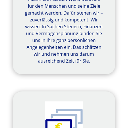
für den Menschen und seine Ziele
gemacht werden. Dafür stehen wir –
zuverlässig und kompetent. Wir
wissen: In Sachen Steuern, Finanzen
und Vermögensplanung binden Sie
uns in Ihre ganz persönlichen
Angelegenheiten ein. Das schätzen
wir und nehmen uns darum
ausreichend Zeit für Sie.