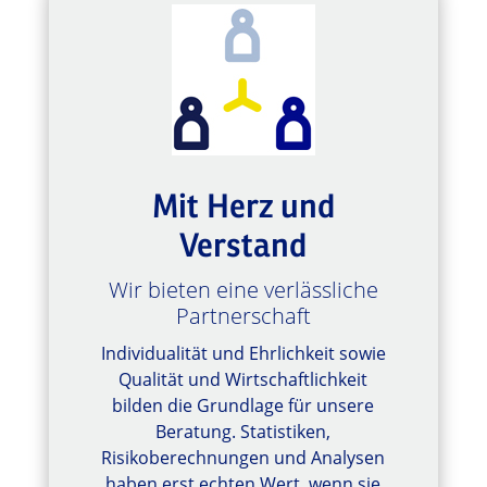
Mit Herz und
Verstand
Wir bieten eine verlässliche
Partnerschaft
Individualität und Ehrlichkeit sowie
Qualität und Wirtschaftlichkeit
bilden die Grundlage für unsere
Beratung. Statistiken,
Risikoberechnungen und Analysen
haben erst echten Wert, wenn sie