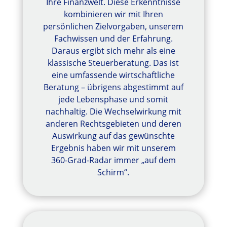
Ihre Finanzwelt. Diese Erkenntnisse
kombinieren wir mit Ihren
persönlichen Zielvorgaben, unserem
Fachwissen und der Erfahrung.
Daraus ergibt sich mehr als eine
klassische Steuerberatung. Das ist
eine umfassende wirtschaftliche
Beratung – übrigens abgestimmt auf
jede Lebensphase und somit
nachhaltig. Die Wechselwirkung mit
anderen Rechtsgebieten und deren
Auswirkung auf das gewünschte
Ergebnis haben wir mit unserem
360-Grad-Radar immer „auf dem
Schirm“.