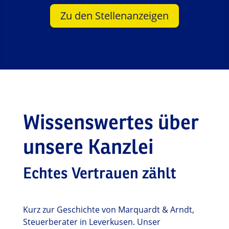
Zu den Stellenanzeigen
Wissenswertes über
unsere Kanzlei
Echtes Vertrauen zählt
Kurz zur Geschichte von Marquardt & Arndt,
Steuerberater in Leverkusen. Unser