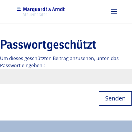
Passwortgeschützt
Um dieses geschützten Beitrag anzusehen, unten das
Passwort eingeben.:
Senden